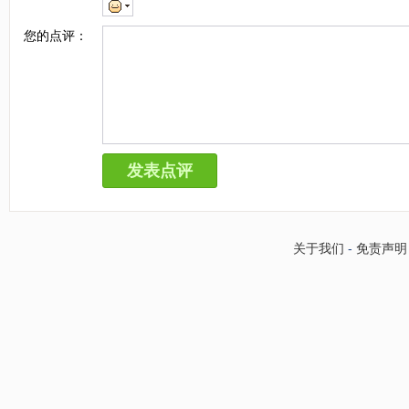
您的点评：
关于我们
-
免责声明