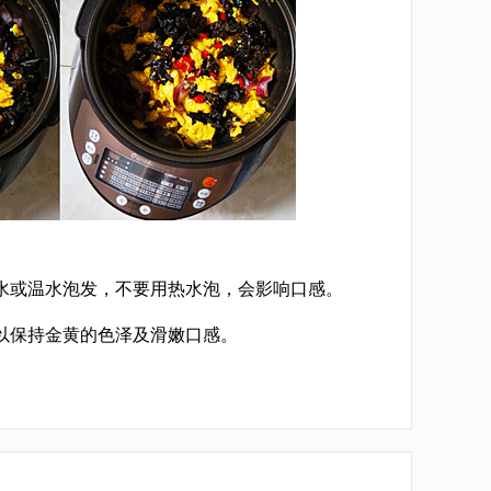
水或温水泡发，不要用热水泡，会影响口感。
以保持金黄的色泽及滑嫩口感。