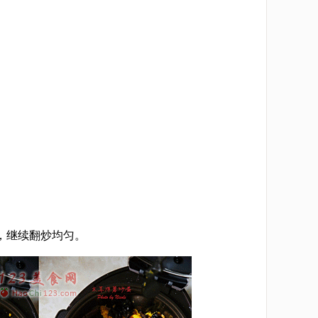
，继续翻炒均匀。