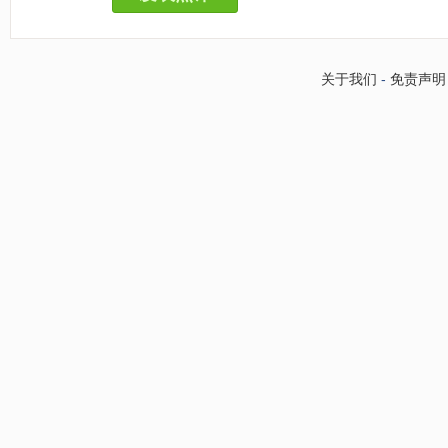
关于我们
-
免责声明