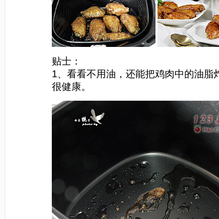
贴士：
1、看看不用油，还能把鸡肉中的油脂
很健康。