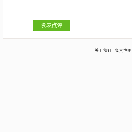
关于我们
-
免责声明