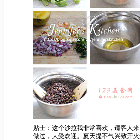
贴士：这个沙拉我非常喜欢，请客人来
做过，大受欢迎。夏天提不气兴致开火