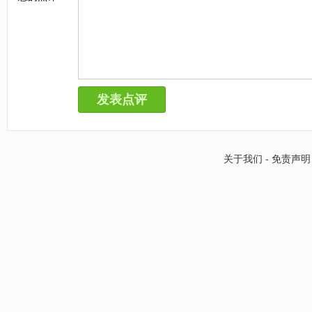
关于我们
-
免责声明