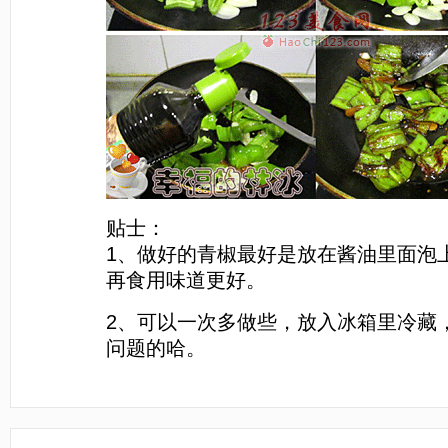
贴士：
1、做好的青椒最好是放在酱油里面泡
再食用味道更好。
2、可以一次多做些，放入冰箱里冷藏
问题的哈。
[LaoYanHuo.com]