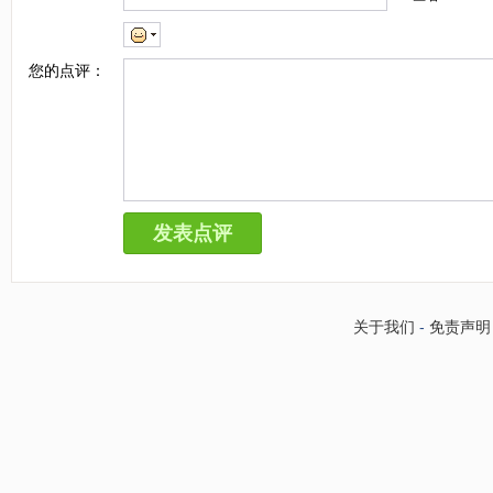
您的点评：
关于我们
-
免责声明